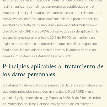
incorporados y serán tratados en nuestro fichero con el fin de poder
facilitar, agilizar y cumplir los compromisos establecidos entre
Macarena Láser
y el Usuario o el mantenimiento de la relación que se
establezca en los formularios que este rellene, o para atender una
solicitud o consulta del mismo. Asimismo, de conformidad con lo
previsto en el RGPD y la LOPD-GDD, salvo que sea de aplicación la
excepción prevista en el artículo 30.5 del RGPD, se mantiene un
registro de actividades de tratamiento que especifica, según sus
finalidades, las actividades de tratamiento llevadas a cabo y las
demás circunstancias establecidas en el RGPD.
Principios aplicables al tratamiento de
los datos personales
El tratamiento de los datos personales del Usuario se someterá a los
siguientes principios recogidos en el artículo 5 del RGPD y en el
artículo 4 y siguientes de la Ley Orgánica 3/2018, de 5 de diciembre,
de Protección de Datos Personales y garantía de los derechos