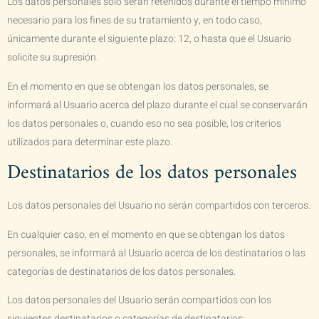
Los datos personales solo serán retenidos durante el tiempo mínimo
necesario para los fines de su tratamiento y, en todo caso,
únicamente durante el siguiente plazo:
12
, o hasta que el Usuario
solicite su supresión.
En el momento en que se obtengan los datos personales, se
informará al Usuario acerca del plazo durante el cual se conservarán
los datos personales o, cuando eso no sea posible, los criterios
utilizados para determinar este plazo.
Destinatarios de los datos personales
Los datos personales del Usuario no serán compartidos con terceros.
En cualquier caso, en el momento en que se obtengan los datos
personales, se informará al Usuario acerca de los destinatarios o las
categorías de destinatarios de los datos personales.
Los datos personales del Usuario serán compartidos con los
siguientes destinatarios o categorías de destinatarios: