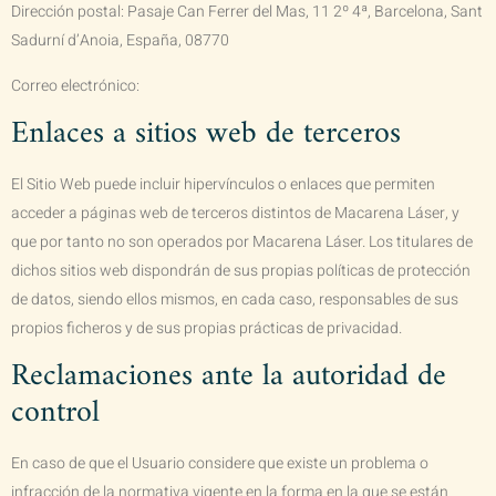
Dirección postal:
Pasaje Can Ferrer del Mas, 11 2º 4ª, Barcelona, Sant
Sadurní d’Anoia, España, 08770
Correo electrónico:
Enlaces a sitios web de terceros
El Sitio Web puede incluir hipervínculos o enlaces que permiten
acceder a páginas web de terceros distintos de
Macarena Láser
, y
que por tanto no son operados por
Macarena Láser
. Los titulares de
dichos sitios web dispondrán de sus propias políticas de protección
de datos, siendo ellos mismos, en cada caso, responsables de sus
propios ficheros y de sus propias prácticas de privacidad.
Reclamaciones ante la autoridad de
control
En caso de que el Usuario considere que existe un problema o
infracción de la normativa vigente en la forma en la que se están