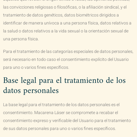
las convicciones religiosas o filosóficas, o la afiliación sindical, y el
tratamiento de datos genéticos, datos biométricos dirigidos a
identificar de manera unívoca a una persona física, datos relativos a
la salud o datos relativos a la vida sexual o la orientación sexual de
una persona física.
Para el tratamiento de las categorías especiales de datos personales,
será necesario en todo caso el consentimiento explícito del Usuario
para uno o varios fines específicos.
Base legal para el tratamiento de los
datos personales
La base legal para el tratamiento de los datos personales es el
consentimiento.
Macarena Láser
se compromete a recabar el
consentimiento expreso y verificable del Usuario para el tratamiento
de sus datos personales para uno o varios fines específicos.