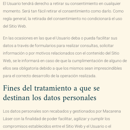
El Usuario tendrá derecho a retirar su consentimiento en cualquier
momento. Será tan fácil retirar el consentimiento como darlo. Como
regla general, la retirada del consentimiento no condicionará el uso
del Sitio Web.
En las ocasiones en las que el Usuario deba o pueda facilitar sus
datos a través de formularios para realizar consultas, solicitar
información o por motivos relacionados con el contenido del Sitio
Web, se le informará en caso de que la cumplimentación de alguno de
ellos sea obligatoria debido a que los mismos sean imprescindibles
para el correcto desarrollo de la operación realizada.
Fines del tratamiento a que se
destinan los datos personales
Los datos personales son recabados y gestionados por
Macarena
Láser
con la finalidad de poder facilitar, agilizar y cumplir los
compromisos establecidos entre el Sitio Web y el Usuario o el