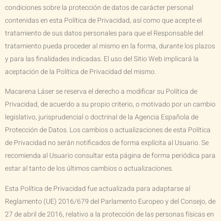
condiciones sobre la protección de datos de carácter personal
contenidas en esta Política de Privacidad, así como que acepte el
tratamiento de sus datos personales para que el Responsable del
tratamiento pueda proceder al mismo en la forma, durante los plazos
y para las finalidades indicadas. El uso del Sitio Web implicará la
aceptación de la Política de Privacidad del mismo.
Macarena Láser
se reserva el derecho a modificar su Política de
Privacidad, de acuerdo a su propio criterio, o motivado por un cambio
legislativo, jurisprudencial o doctrinal de la Agencia Española de
Protección de Datos. Los cambios o actualizaciones de esta Política
de Privacidad no serán notificados de forma explícita al Usuario. Se
recomienda al Usuario consultar esta página de forma periódica para
estar al tanto de los últimos cambios o actualizaciones.
Esta Política de Privacidad fue actualizada para adaptarse al
Reglamento (UE) 2016/679 del Parlamento Europeo y del Consejo, de
27 de abril de 2016, relativo a la protección de las personas físicas en