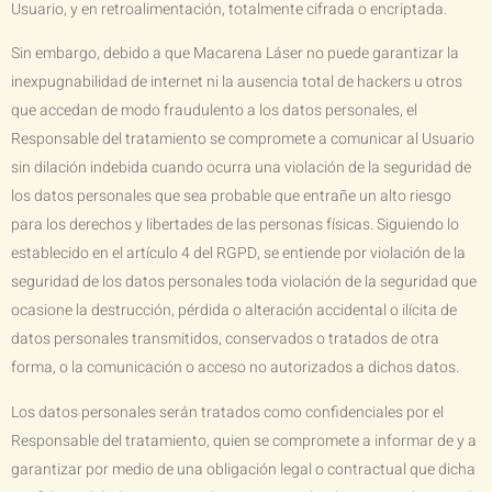
Usuario, y en retroalimentación, totalmente cifrada o encriptada.
Sin embargo, debido a que
Macarena Láser
no puede garantizar la
inexpugnabilidad de internet ni la ausencia total de hackers u otros
que accedan de modo fraudulento a los datos personales, el
Responsable del tratamiento se compromete a comunicar al Usuario
sin dilación indebida cuando ocurra una violación de la seguridad de
los datos personales que sea probable que entrañe un alto riesgo
para los derechos y libertades de las personas físicas. Siguiendo lo
establecido en el artículo 4 del RGPD, se entiende por violación de la
seguridad de los datos personales toda violación de la seguridad que
ocasione la destrucción, pérdida o alteración accidental o ilícita de
datos personales transmitidos, conservados o tratados de otra
forma, o la comunicación o acceso no autorizados a dichos datos.
Los datos personales serán tratados como confidenciales por el
Responsable del tratamiento, quien se compromete a informar de y a
garantizar por medio de una obligación legal o contractual que dicha