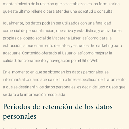
mantenimiento de la relación que se establezca en los formularios
que este último rellene o para atender una solicitud o consulta.
Igualmente, los datos podrán ser utilizados con una finalidad
comercial de personalización, operativa y estadística, y actividades
propias del objeto social de
Macarena Láser
, así como para la
extracción, almacenamiento de datos y estudios de marketing para
adecuar el Contenido ofertado al Usuario, así como mejorar la
calidad, funcionamiento y navegación por el Sitio Web.
En el momento en que se obtengan los datos personales, se
informará al Usuario acerca del fin o fines específicos del tratamiento
a que se destinarán los datos personales; es decir, del uso o usos que
se dará a la información recopilada.
Períodos de retención de los datos
personales