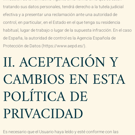
tratando sus datos personales, tendrá derecho a la tutela judicial
efectiva y a presentar una reclamación ante una autoridad de
control, en particular, en el Estado en el que tenga su residencia
habitual, lugar de trabajo o lugar de la supuesta infracción. En el caso
de España, la autoridad de control es la Agencia Española de
Protección de Datos (https://www.aepd.es/).
II. ACEPTACIÓN Y
CAMBIOS EN ESTA
POLÍTICA DE
PRIVACIDAD
Es necesario que el Usuario haya leído y esté conforme con las