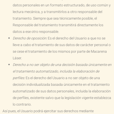
datos personales en un formato estructurado, de uso común y
lectura mecánica, y a transmitirlos a otro responsable del
tratamiento. Siempre que sea técnicamente posible, el
Responsable del tratamiento transmitirá directamente los
datos a ese otro responsable.
Derecho de oposición:
Es el derecho del Usuario a que no se
lleve a cabo el tratamiento de sus datos de carácter personal o
se cese el tratamiento de los mismos por parte de
Macarena
Láser
.
Derecho a no ser objeto de una decisión basada únicamente en
el tratamiento automatizado, incluida la elaboración de
perfiles:
Es el derecho del Usuario a no ser objeto de una
decisión individualizada basada únicamente en el tratamiento
automatizado de sus datos personales, incluida la elaboración
de perfiles, existente salvo que la legislación vigente establezca
lo contrario.
Así pues, el Usuario podrá ejercitar sus derechos mediante