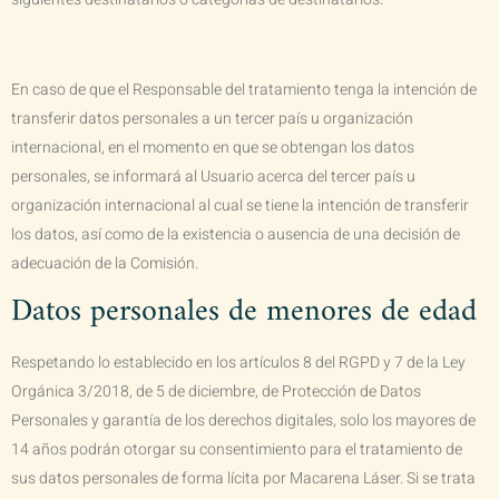
En caso de que el Responsable del tratamiento tenga la intención de
transferir datos personales a un tercer país u organización
internacional, en el momento en que se obtengan los datos
personales, se informará al Usuario acerca del tercer país u
organización internacional al cual se tiene la intención de transferir
los datos, así como de la existencia o ausencia de una decisión de
adecuación de la Comisión.
Datos personales de menores de edad
Respetando lo establecido en los artículos 8 del RGPD y 7 de la Ley
Orgánica 3/2018, de 5 de diciembre, de Protección de Datos
Personales y garantía de los derechos digitales, solo los mayores de
14 años podrán otorgar su consentimiento para el tratamiento de
sus datos personales de forma lícita por
Macarena Láser
. Si se trata