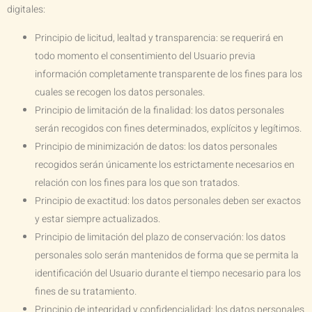
digitales:
Principio de licitud, lealtad y transparencia: se requerirá en
todo momento el consentimiento del Usuario previa
información completamente transparente de los fines para los
cuales se recogen los datos personales.
Principio de limitación de la finalidad: los datos personales
serán recogidos con fines determinados, explícitos y legítimos.
Principio de minimización de datos: los datos personales
recogidos serán únicamente los estrictamente necesarios en
relación con los fines para los que son tratados.
Principio de exactitud: los datos personales deben ser exactos
y estar siempre actualizados.
Principio de limitación del plazo de conservación: los datos
personales solo serán mantenidos de forma que se permita la
identificación del Usuario durante el tiempo necesario para los
fines de su tratamiento.
Principio de integridad y confidencialidad: los datos personales