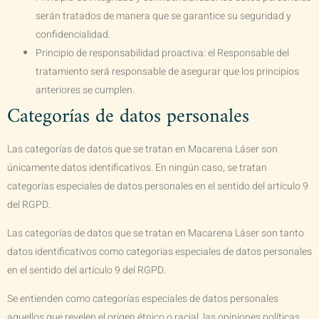
serán tratados de manera que se garantice su seguridad y
confidencialidad.
Principio de responsabilidad proactiva: el Responsable del
tratamiento será responsable de asegurar que los principios
anteriores se cumplen.
Categorías de datos personales
Las categorías de datos que se tratan en
Macarena Láser
son
únicamente datos identificativos. En ningún caso, se tratan
categorías especiales de datos personales en el sentido del artículo 9
del RGPD.
Las categorías de datos que se tratan en
Macarena Láser
son tanto
datos identificativos como categorías especiales de datos personales
en el sentido del artículo 9 del RGPD.
Se entienden como categorías especiales de datos personales
aquellos que revelen el origen étnico o racial, las opiniones políticas,