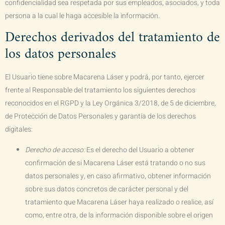
confidencialidad sea respetada por sus empleados, asociados, y toda
persona a la cual le haga accesible la información.
Derechos derivados del tratamiento de
los datos personales
El Usuario tiene sobre
Macarena Láser
y podrá, por tanto, ejercer
frente al Responsable del tratamiento los siguientes derechos
reconocidos en el RGPD y la Ley Orgánica 3/2018, de 5 de diciembre,
de Protección de Datos Personales y garantía de los derechos
digitales:
Derecho de acceso:
Es el derecho del Usuario a obtener
confirmación de si
Macarena Láser
está tratando o no sus
datos personales y, en caso afirmativo, obtener información
sobre sus datos concretos de carácter personal y del
tratamiento que
Macarena Láser
haya realizado o realice, así
como, entre otra, de la información disponible sobre el origen