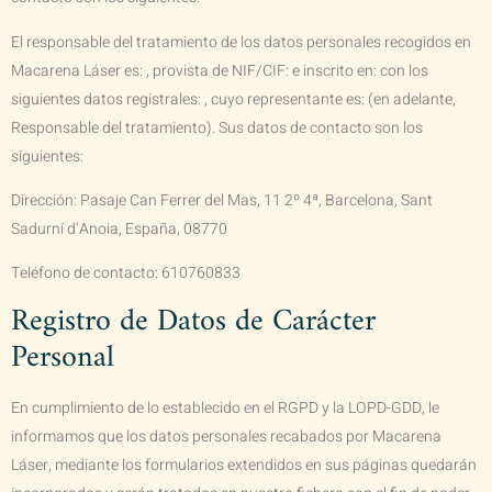
El responsable del tratamiento de los datos personales recogidos en
Macarena Láser
es: , provista de NIF/CIF: e inscrito en: con los
siguientes datos registrales: , cuyo representante es: (en adelante,
Responsable del tratamiento). Sus datos de contacto son los
siguientes:
Dirección:
Pasaje Can Ferrer del Mas, 11 2º 4ª, Barcelona, Sant
Sadurní d’Anoia, España, 08770
Teléfono de contacto:
610760833
Registro de Datos de Carácter
Personal
En cumplimiento de lo establecido en el RGPD y la LOPD-GDD, le
informamos que los datos personales recabados por
Macarena
Láser
, mediante los formularios extendidos en sus páginas quedarán