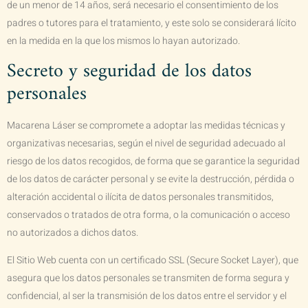
de un menor de 14 años, será necesario el consentimiento de los
padres o tutores para el tratamiento, y este solo se considerará lícito
en la medida en la que los mismos lo hayan autorizado.
Secreto y seguridad de los datos
personales
Macarena Láser
se compromete a adoptar las medidas técnicas y
organizativas necesarias, según el nivel de seguridad adecuado al
riesgo de los datos recogidos, de forma que se garantice la seguridad
de los datos de carácter personal y se evite la destrucción, pérdida o
alteración accidental o ilícita de datos personales transmitidos,
conservados o tratados de otra forma, o la comunicación o acceso
no autorizados a dichos datos.
El Sitio Web cuenta con un certificado SSL (Secure Socket Layer), que
asegura que los datos personales se transmiten de forma segura y
confidencial, al ser la transmisión de los datos entre el servidor y el