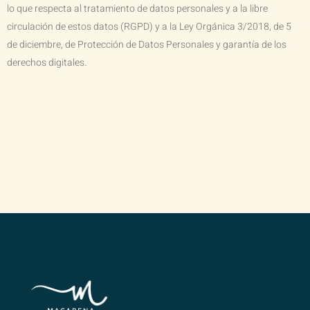
lo que respecta al tratamiento de datos personales y a la libre
circulación de estos datos (RGPD) y a la Ley Orgánica 3/2018, de 5
de diciembre, de Protección de Datos Personales y garantía de los
derechos digitales.