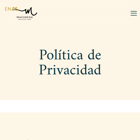
EN
ES
Política de
Privacidad