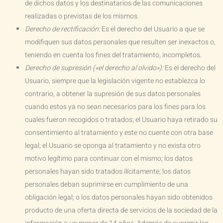
de dichos datos y los destinatarios de las comunicaciones
realizadas o previstas de los mismos.
Derecho de rectificación:
Es el derecho del Usuario a que se
modifiquen sus datos personales que resulten ser inexactos o,
teniendo en cuenta los fines del tratamiento, incompletos.
Derecho de supresión («el derecho al olvido»):
Es el derecho del
Usuario, siempre que la legislación vigente no establezca lo
contrario, a obtener la supresión de sus datos personales
cuando estos ya no sean necesarios para los fines para los
cuales fueron recogidos o tratados; el Usuario haya retirado su
consentimiento al tratamiento y este no cuente con otra base
legal; el Usuario se oponga al tratamiento y no exista otro
motivo legítimo para continuar con el mismo; los datos
personales hayan sido tratados ilícitamente; los datos
personales deban suprimirse en cumplimiento de una
obligación legal; o los datos personales hayan sido obtenidos
producto de una oferta directa de servicios de la sociedad de la