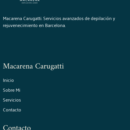
Macarena Carugatti. Servicios avanzados de depilación y
rejuvenecimiento en Barcelona.
Macarena Carugatti
Inicio
Sobre Mi
Servicios
Contacto
Contacto