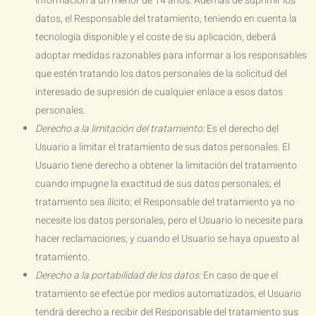
información a un menor de 14 años. Además de suprimir los
datos, el Responsable del tratamiento, teniendo en cuenta la
tecnología disponible y el coste de su aplicación, deberá
adoptar medidas razonables para informar a los responsables
que estén tratando los datos personales de la solicitud del
interesado de supresión de cualquier enlace a esos datos
personales.
Derecho a la limitación del tratamiento:
Es el derecho del
Usuario a limitar el tratamiento de sus datos personales. El
Usuario tiene derecho a obtener la limitación del tratamiento
cuando impugne la exactitud de sus datos personales; el
tratamiento sea ilícito; el Responsable del tratamiento ya no
necesite los datos personales, pero el Usuario lo necesite para
hacer reclamaciones; y cuando el Usuario se haya opuesto al
tratamiento.
Derecho a la portabilidad de los datos:
En caso de que el
tratamiento se efectúe por medios automatizados, el Usuario
tendrá derecho a recibir del Responsable del tratamiento sus