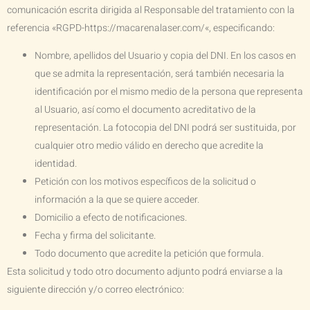
comunicación escrita dirigida al Responsable del tratamiento con la
referencia «RGPD-
https://macarenalaser.com/
«, especificando:
Nombre, apellidos del Usuario y copia del DNI. En los casos en
que se admita la representación, será también necesaria la
identificación por el mismo medio de la persona que representa
al Usuario, así como el documento acreditativo de la
representación. La fotocopia del DNI podrá ser sustituida, por
cualquier otro medio válido en derecho que acredite la
identidad.
Petición con los motivos específicos de la solicitud o
información a la que se quiere acceder.
Domicilio a efecto de notificaciones.
Fecha y firma del solicitante.
Todo documento que acredite la petición que formula.
Esta solicitud y todo otro documento adjunto podrá enviarse a la
siguiente dirección y/o correo electrónico: