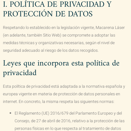
I. POLÍTICA DE PRIVACIDAD Y
PROTECCIÓN DE DATOS
Respetando lo establecido en la legislación vigente,
Macarena Láser
(en adelante, también Sitio Web) se compromete a adoptar las
medidas técnicas y organizativas necesarias, según el nivel de
seguridad adecuado al riesgo de los datos recogidos.
Leyes que incorpora esta política de
privacidad
Esta política de privacidad está adaptada a la normativa española y
europea vigente en materia de protección de datos personales en
internet. En concreto, la misma respeta las siguientes normas:
El Reglamento (UE) 2016/679 del Parlamento Europeo y del
Consejo, de 27 de abril de 2016, relativo a la protección de las
personas físicas en lo que respecta al tratamiento de datos